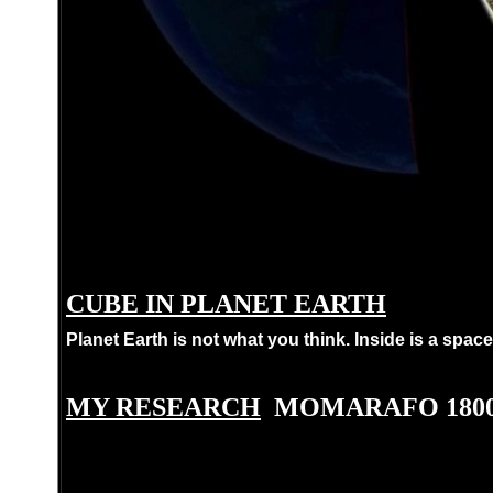
CUBE IN PLANET EARTH
Planet Earth is not what you think. Inside is a space
MY RESEARCH
MOMARAFO 1800